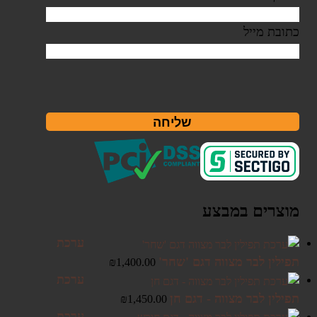
כתובת מייל
שליחה
מוצרים במבצע
ערכת
תפילין לבר מצווה דגם 'שחר'
₪
1,400.00
ערכת
תפילין לבר מצווה - דגם חן
₪
1,450.00
ערכת