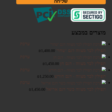
שליחה
מוצרים במבצע
ערכת
תפילין לבר מצווה דגם 'שחר'
₪
1,400.00
ערכת
תפילין לבר מצווה - דגם חן
₪
1,450.00
ערכת
תפילין לבר מצווה - דגם חורש
₪
1,250.00
ערכת
תפילין לבר מצווה כשר דגם אריאל
₪
1,450.00