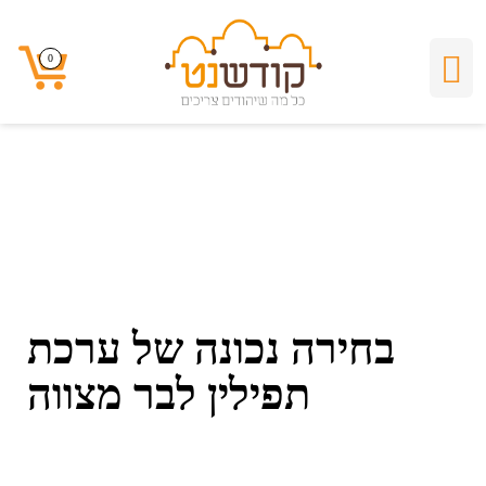
בחירה נכונה של ערכת
0
0
תפילין לבר מצווה
בחירה נכונה של ערכת
תפילין לבר מצווה