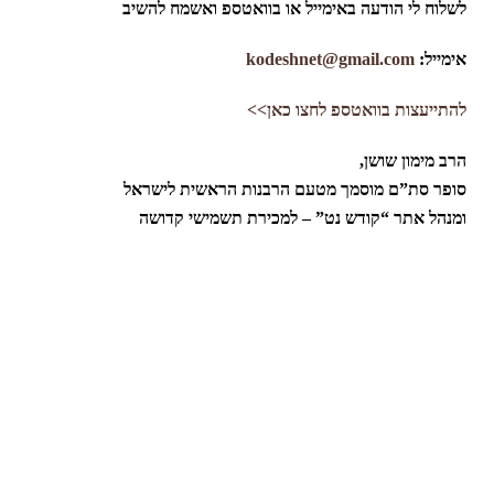
לשלוח לי הודעה באימייל או בוואטספ ואשמח להשיב
אימייל:
kodeshnet@gmail.com
להתייעצות בוואטספ לחצו כאן>>
הרב מימון שושן,
סופר סת”ם מוסמך מטעם הרבנות הראשית לישראל
ומנהל אתר “קודש נט” – למכירת תשמישי קדושה