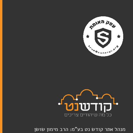
במעגל השנה
ברכונים
זמירות שבת
מחזורים
סידורים
ספרי מנהגים
ספרים
ספרי הפטרות
ספרי תורה
תיקים לספרי תורה
מנהל אתר קודש נט בע"מ: הרב מימון שושן