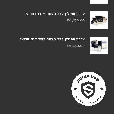
ערכת תפילין לבר מצווה - דגם חורש
₪
1,250.00
ערכת תפילין לבר מצווה כשר דגם אריאל
₪
1,450.00