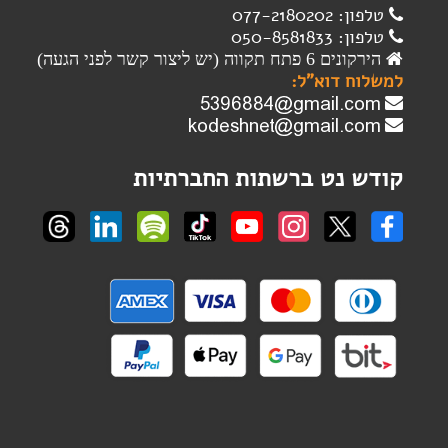
טלפון: 077-2180202
טלפון: 050-8581833
הירקונים 6 פתח תקווה (יש ליצור קשר לפני הגעה)
למשלוח דוא"ל:
קודש נט ברשתות החברתיות