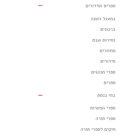
ספרים וסידורים
במעגל השנה
ברכונים
זמירות שבת
מחזורים
סידורים
ספרי מנהגים
ספרים
בתי כנסת
ספרי הפטרות
ספרי תורה
תיקים לספרי תורה