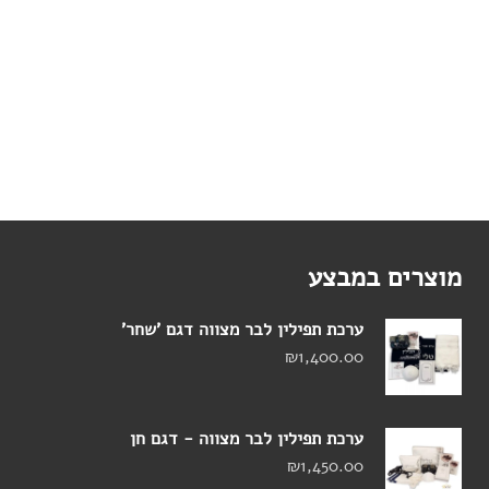
מוצרים במבצע
ערכת תפילין לבר מצווה דגם 'שחר'
₪
1,400.00
ערכת תפילין לבר מצווה - דגם חן
₪
1,450.00