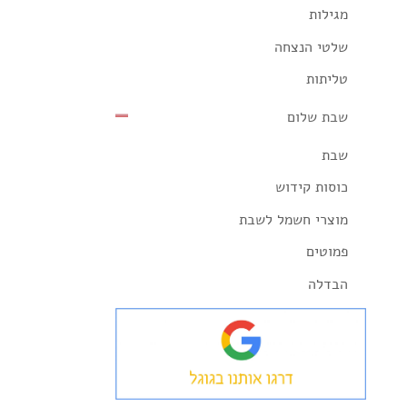
מגילות
שלטי הנצחה
טליתות
שבת שלום
שבת
כוסות קידוש
מוצרי חשמל לשבת
פמוטים
הבדלה