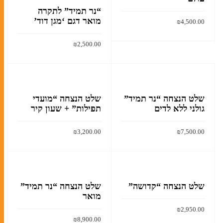
“נר תמיד” לתקרה
מואר דגם ‘מגן דוד’
₪
4,500.00
הוסף לסל
₪
2,500.00
הוסף לסל
שלט הנצחה “נר תמיד”
שלט הנצחה “מועדי
גולני ללא לדים
תפילות” + שעון קיר
₪
3,200.00
₪
7,500.00
הוסף לסל
הוסף לסל
שלט הנצחה “קדושה”
שלט הנצחה “נר תמיד”
מואר
₪
2,950.00
₪
8,900.00