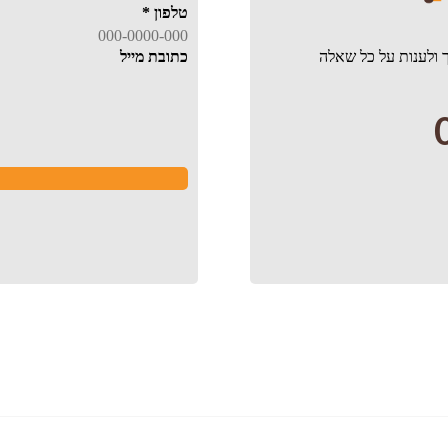
טלפון
*
 ולענות על כל שאלה
כתובת מייל