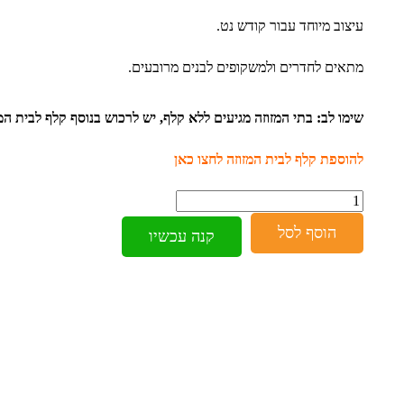
עיצוב מיוחד עבור קודש נט.
מתאים לחדרים ולמשקופים לבנים מרובעים.
שימו לב: בתי המזוזה מגיעים ללא קלף, יש לרכוש בנוסף קלף לבית המ
להוספת קלף לבית המזוזה לחצו כאן
כמות
הוסף לסל
קנה עכשיו