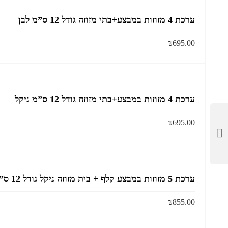
ערכת 4 מזוזות במבצע+בתי מזוזה גודל 12 ס”מ לבן
₪
695.00
ערכת 4 מזוזות במבצע+בתי מזוזה גודל 12 ס”מ ניקל
₪
695.00
ערכת 5 מזוזות במבצע קלף + בית מזוזה ניקל גודל 12 ס”מ
₪
855.00