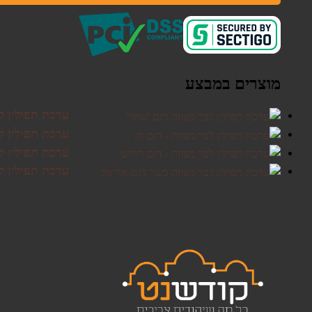
מוצרים במבצע
ערכת תפילין ל
ערכת תפילין לב
ערכת תפילין ל
ערכת תפילין ל