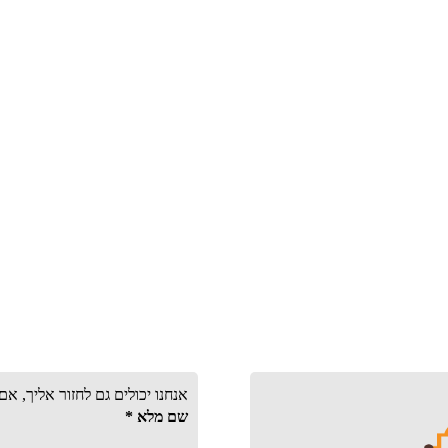
אנחנו יכולים גם לחזור אליך, א
שם מלא
*