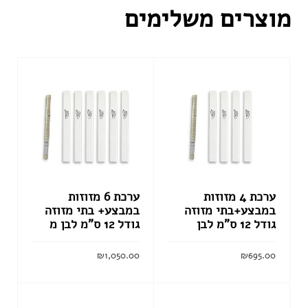
מוצרים משלימים
ערכת 4 מזוזות
ערכת 6 מזוזות
במבצע+בתי מזוזה
במבצע+ בתי מזוזה
גודל 12 ס”מ לבן
גודל 12 ס”מ לבן מ
₪
1,050.00
₪
695.00
הוסף לסל
הוסף לסל