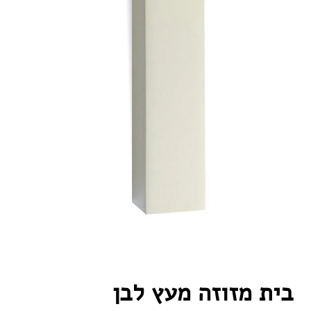
בית מזוזה מעץ לבן