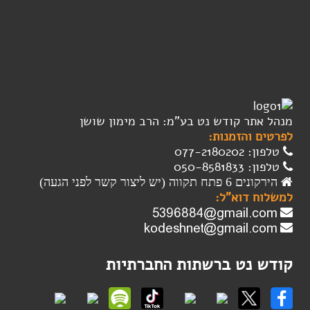
מנהל אתר קודש נט בע"מ: הרב מימון שושן
לפרטים והזמנות:
טלפון: 077-2180202
טלפון: 050-8581833
הירקונים 6 פתח תקווה (יש ליצור קשר לפני הגעה)
למשלוח דוא"ל:
קודש נט ברשתות החברתיות