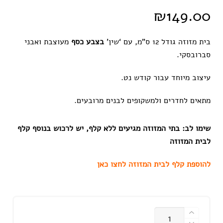
₪
149.00
בית מזוזה גודל 12 ס”מ, עם ‘שין’
בצבע כסף
מעוצבת ואבני
סברובסקי.
עיצוב מיוחד עבור קודש נט.
מתאים לחדרים ולמשקופים לבנים מרובעים.
שימו לב: בתי המזוזה מגיעים ללא קלף, יש לרכוש בנוסף קלף
לבית המזוזה
להוספת קלף לבית המזוזה לחצו כאן
כמות