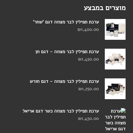
מוצרים במבצע
ערכת תפילין לבר מצווה דגם 'שחר'
₪
1,400.00
ערכת תפילין לבר מצווה - דגם חן
₪
1,450.00
ערכת תפילין לבר מצווה - דגם חורש
₪
1,250.00
ערכת תפילין לבר מצווה כשר דגם אריאל
₪
1,450.00