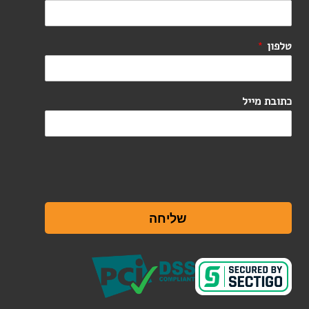
טלפון
*
כתובת מייל
שליחה