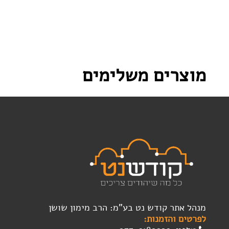
מוצרים משלימים
מנהל אתר קודש נט בע"מ: הרב מימון שושן
לפרטים והזמנות: