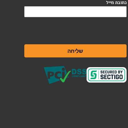
כתובת מייל
שליחה