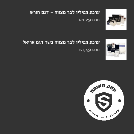
ערכת תפילין לבר מצווה - דגם חורש
₪
1,250.00
ערכת תפילין לבר מצווה כשר דגם אריאל
₪
1,450.00