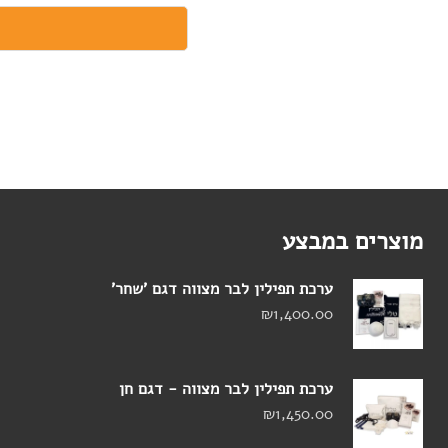
מוצרים במבצע
ערכת תפילין לבר מצווה דגם 'שחר'
₪
1,400.00
ערכת תפילין לבר מצווה - דגם חן
₪
1,450.00