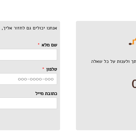
אנחנו יכולים גם לחזור אליך,
שם מלא
*
ך ולענות על כל שאלה
טלפון
*
כתובת מייל