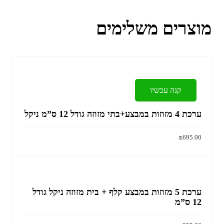
מוצרים משלימים
קנה עכשיו
ערכת 4 מזוזות במבצע+בתי מזוזה גודל 12 ס”מ ניקל
₪
695.00
הוסף לסל
ערכת 5 מזוזות במבצע קלף + בית מזוזה ניקל גודל
12 ס”מ