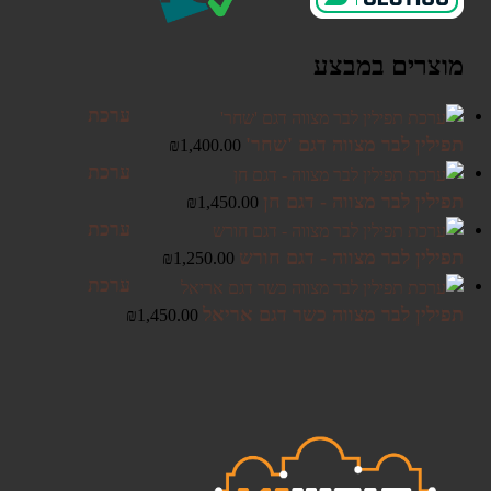
מוצרים במבצע
ערכת
תפילין לבר מצווה דגם 'שחר'
₪
1,400.00
ערכת
תפילין לבר מצווה - דגם חן
₪
1,450.00
ערכת
תפילין לבר מצווה - דגם חורש
₪
1,250.00
ערכת
תפילין לבר מצווה כשר דגם אריאל
₪
1,450.00