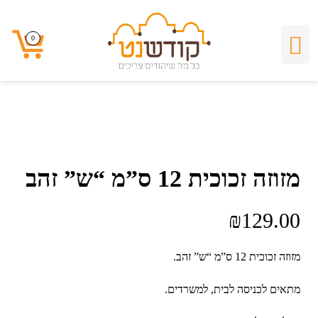
0
0
מזוזה זכוכית 12 ס”מ “ש” זהב
₪
129.00
מזוזה זכוכית 12 ס”מ “ש” זהב.
מתאים לכניסה לבית, למשרדים.