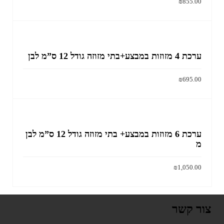
₪
855.00
הוסף לסל
ערכת 4 מזוזות במבצע+בתי מזוזה גודל 12 ס”מ לבן
₪
695.00
הוסף לסל
ערכת 6 מזוזות במבצע+ בתי מזוזה גודל 12 ס”מ לבן
מ
₪
1,050.00
הוסף לסל
צור קשר