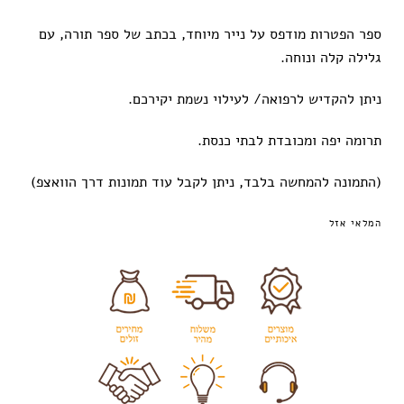
ספר הפטרות מודפס על נייר מיוחד, בכתב של ספר תורה, עם
גלילה קלה ונוחה.
ניתן להקדיש לרפואה/ לעילוי נשמת יקירכם.
תרומה יפה ומכובדת לבתי כנסת.
(התמונה להמחשה בלבד, ניתן לקבל עוד תמונות דרך הוואצפ)
המלאי אזל