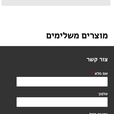
מוצרים משלימים
צור קשר
שם מלא
*
טלפון
*