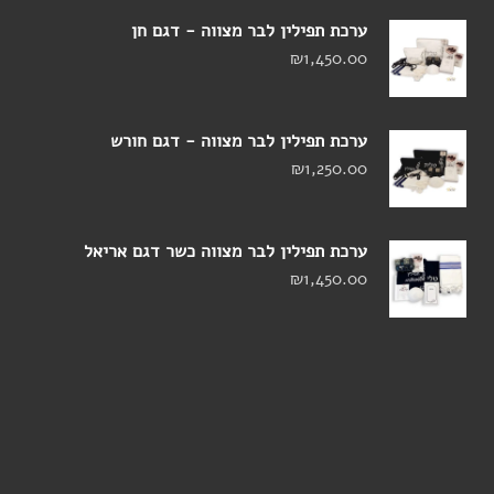
ערכת תפילין לבר מצווה - דגם חן
₪
1,450.00
ערכת תפילין לבר מצווה - דגם חורש
₪
1,250.00
ערכת תפילין לבר מצווה כשר דגם אריאל
₪
1,450.00