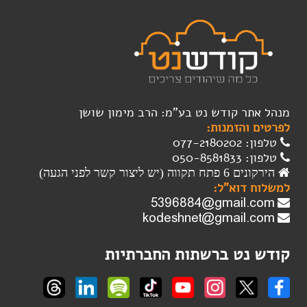
מנהל אתר קודש נט בע"מ: הרב מימון שושן
לפרטים והזמנות:
טלפון: 077-2180202
טלפון: 050-8581833
הירקונים 6 פתח תקווה (יש ליצור קשר לפני הגעה)
למשלוח דוא"ל:
קודש נט ברשתות החברתיות