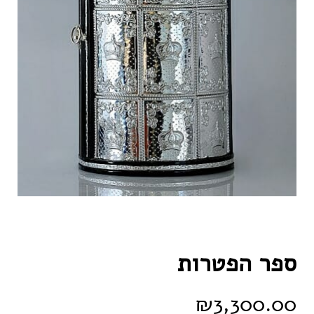
ספר הפטרות
₪
3,300.00