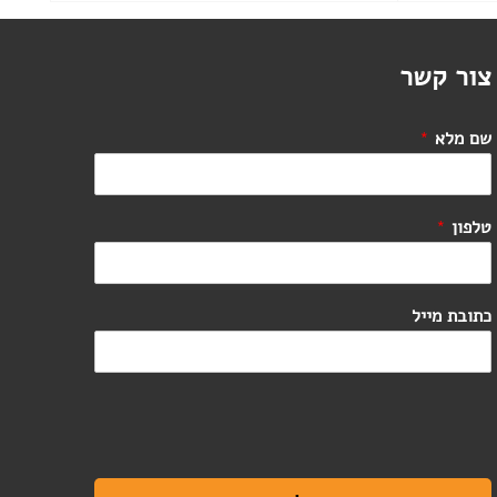
צור קשר
שם מלא
*
טלפון
*
כתובת מייל