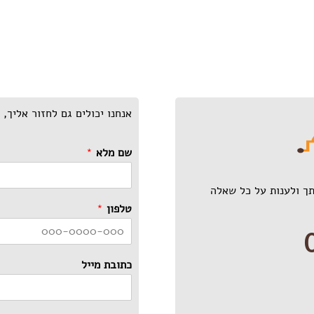
אנחנו יכולים גם לחזור אליך,
שם מלא
*
ך ולענות על כל שאלה
טלפון
*
כתובת מייל