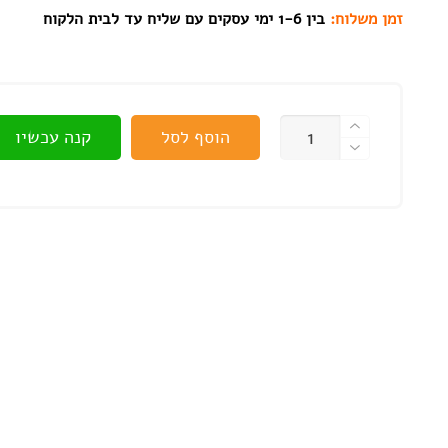
זמן משלוח:
בין 1-6 ימי עסקים עם שליח עד לבית הלקוח
כמות
הוסף לסל
קנה עכשיו