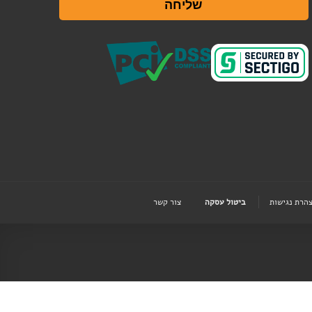
שליחה
הרת נגישות
ביטול עסקה
צור קשר