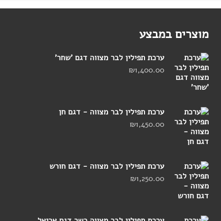
מוצרים במבצע
ערכת תפילין לבר מצווה דגם 'שחר'
₪
1,400.00
ערכת תפילין לבר מצווה - דגם חן
₪
1,450.00
ערכת תפילין לבר מצווה - דגם חורש
₪
1,250.00
ערכת תפילין לבר מצווה כשר דגם אריאל