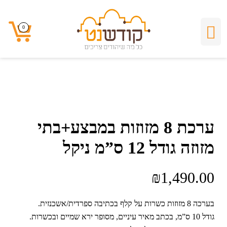
0
0
ערכת 8 מזוזות במבצע+בתי
מזוזה גודל 12 ס”מ ניקל
₪
1,490.00
בערכה 8 מזוזות כשרות על קלף בכתיבה ספרדית/אשכנזית.
גודל 10 ס”מ, בכתב מאיר עיניים, מסופר ירא שמיים ובכשרות.