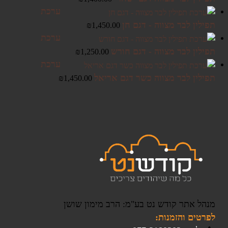
ערכת
תפילין לבר מצווה - דגם חן
₪
1,450.00
ערכת
תפילין לבר מצווה - דגם חורש
₪
1,250.00
ערכת
תפילין לבר מצווה כשר דגם אריאל
₪
1,450.00
מנהל אתר קודש נט בע"מ: הרב מימון שושן
לפרטים והזמנות: