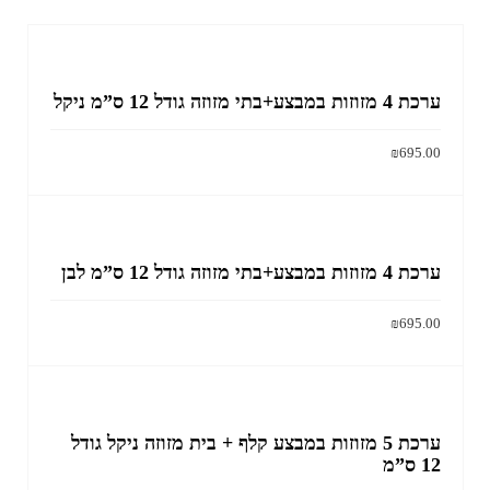
ערכת 4 מזוזות במבצע+בתי מזוזה גודל 12 ס”מ ניקל
₪
695.00
הוסף לסל
ערכת 4 מזוזות במבצע+בתי מזוזה גודל 12 ס”מ לבן
₪
695.00
הוסף לסל
ערכת 5 מזוזות במבצע קלף + בית מזוזה ניקל גודל
12 ס”מ