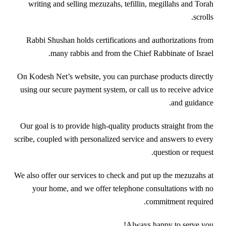
writing and selling mezuzahs, tefillin, megillahs and Torah
scrolls.
Rabbi Shushan holds certifications and authorizations from
many rabbis and from the Chief Rabbinate of Israel.
On Kodesh Net’s website, you can purchase products directly
using our secure payment system, or call us to receive advice
and guidance.
Our goal is to provide high-quality products straight from the
scribe, coupled with personalized service and answers to every
question or request.
We also offer our services to check and put up the mezuzahs at
your home, and we offer telephone consultations with no
commitment required.
Always happy to serve you!