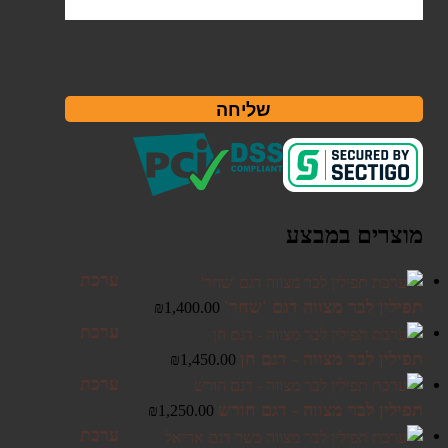
שליחה
מוצרים במבצע
ערכת
תפילין לבר מצווה דגם 'שחר'
₪
1,400.00
ערכת
תפילין לבר מצווה - דגם חן
₪
1,450.00
ערכת
תפילין לבר מצווה - דגם חורש
₪
1,250.00
ערכת