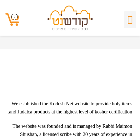
0
About Us
0
We established the Kodesh Net website to provide holy items
and Judaica products at the highest level of kosher certification.
The website was founded and is managed by Rabbi Maimon
Shushan, a licensed scribe with 20 years of experience in