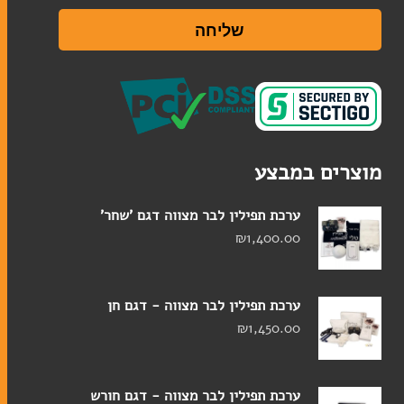
שליחה
מוצרים במבצע
ערכת תפילין לבר מצווה דגם 'שחר'
₪
1,400.00
ערכת תפילין לבר מצווה - דגם חן
₪
1,450.00
ערכת תפילין לבר מצווה - דגם חורש