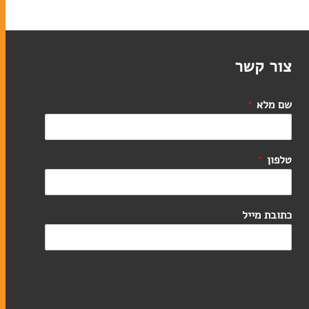
צור קשר
שם מלא
*
טלפון
*
כתובת מייל