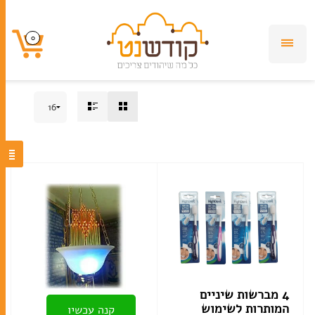
0
0
4 מברשות שיניים
המותרות לשימוש
קנה עכשיו