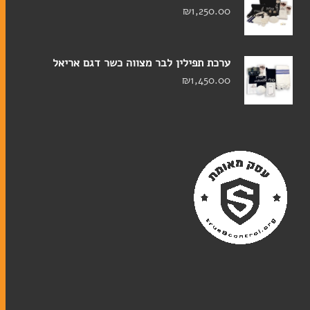
₪
1,250.00
ערכת תפילין לבר מצווה כשר דגם אריאל
₪
1,450.00