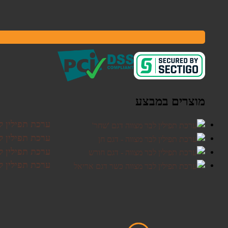
מוצרים במבצע
ערכת תפילין ל
ערכת תפילין לב
ערכת תפילין ל
ערכת תפילין ל