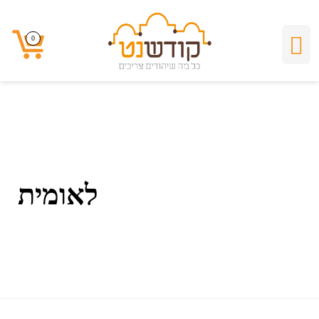
לאומית
0
0
לאומית