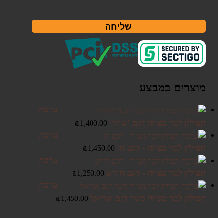
שליחה
מוצרים במבצע
ערכת
תפילין לבר מצווה דגם 'שחר'
₪
1,400.00
ערכת
תפילין לבר מצווה - דגם חן
₪
1,450.00
ערכת
תפילין לבר מצווה - דגם חורש
₪
1,250.00
ערכת
תפילין לבר מצווה כשר דגם אריאל
₪
1,450.00