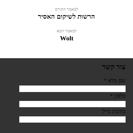
למאמר הקודם
הרשות לשיקום האסיר
למאמר הבא
Wolt
צור קשר
שם מלא
*
טלפון
*
כתובת מייל