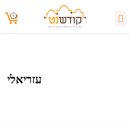
עזריאלי
0
0
עזריאלי