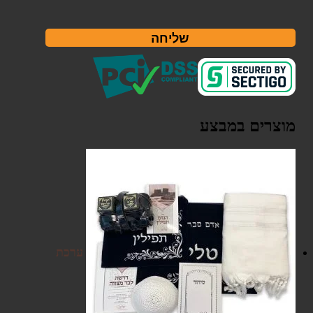
שליחה
מוצרים במבצע
ערכת