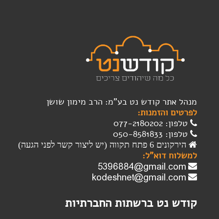
מנהל אתר קודש נט בע"מ: הרב מימון שושן
לפרטים והזמנות:
טלפון: 077-2180202
טלפון: 050-8581833
הירקונים 6 פתח תקווה (יש ליצור קשר לפני הגעה)
למשלוח דוא"ל:
קודש נט ברשתות החברתיות