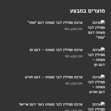
מוצרים במבצע
ערכת תפילין לבר מצווה דגם 'שחר'
₪
1,400.00
ערכת תפילין לבר מצווה - דגם חן
₪
1,450.00
ערכת תפילין לבר מצווה - דגם חורש
₪
1,250.00
ערכת תפילין לבר מצווה כשר דגם אריאל
₪
1,450.00