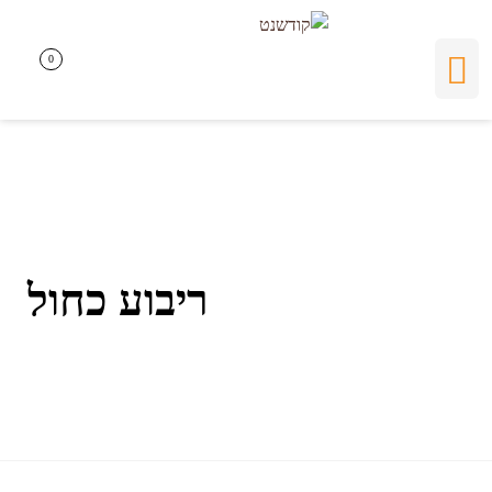
ריבוע כחול
0
0
ריבוע כחול