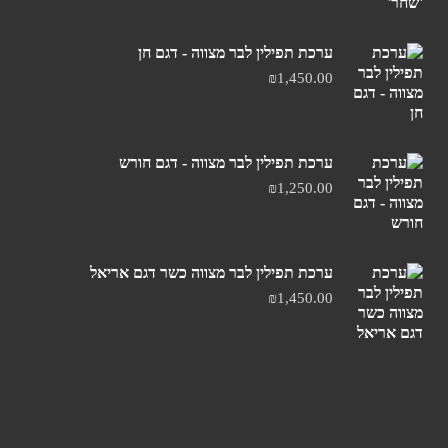
ערכת תפילין לבר מצווה - דגם חן
₪
1,450.00
ערכת תפילין לבר מצווה - דגם חורש
₪
1,250.00
ערכת תפילין לבר מצווה כשר דגם אריאל
₪
1,450.00