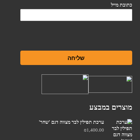
כתובת מייל
שליחה
מוצרים במבצע
ערכת תפילין לבר מצווה דגם 'שחר'
₪
1,400.00