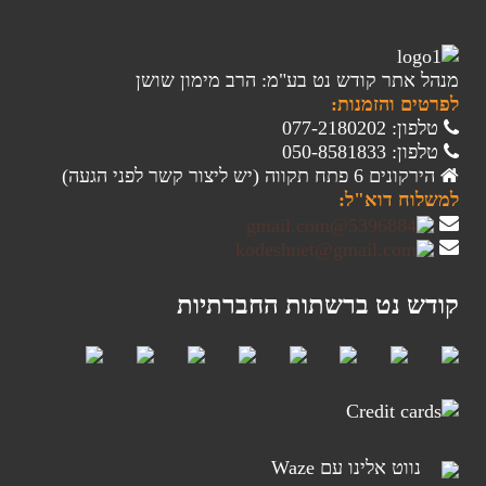
מנהל אתר קודש נט בע"מ: הרב מימון שושן
לפרטים והזמנות:
טלפון: 077-2180202
טלפון: 050-8581833
הירקונים 6 פתח תקווה (יש ליצור קשר לפני הגעה)
למשלוח דוא"ל:
קודש נט ברשתות החברתיות
נווט אלינו עם Waze