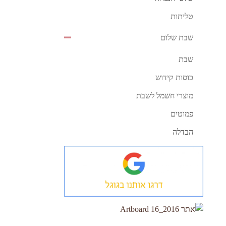
טליתות
שבת שלום
שבת
כוסות קידוש
מוצרי חשמל לשבת
פמוטים
הבדלה