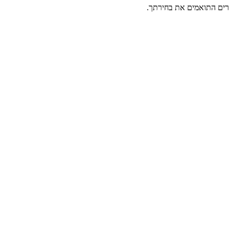
רים התואמים את בחירתך.