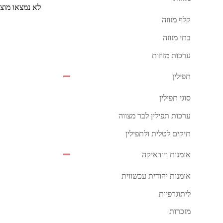
לא נמצאו מוצ
קלף מזוזה
בתי מזוזה
ערכות מזוזות
תפילין
סוגי תפילין
ערכות תפילין לבר מצווה
תיקים לטלית ולתפילין
אומנות ויודאיקה
אומנות יהודית עכשווית
ליתוגרפיות
מזכרות