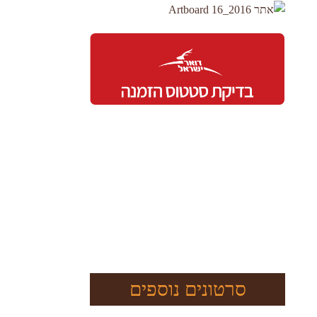
סרטונים נוספים