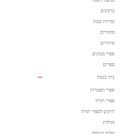
במעגל השנה
ברכונים
זמירות שבת
מחזורים
סידורים
ספרי מנהגים
ספרים
בתי כנסת
ספרי הפטרות
ספרי תורה
תיקים לספרי תורה
מגילות
שלטי הנצחה