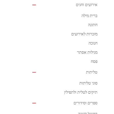
אירועים וחגים
ברית מילה
חתונה
מזכרות לאירועים
חנוכה
מגילות אסתר
פסח
טליתות
סוגי טליתות
תיקים לטלית ולתפילין
ספרים וסידורים