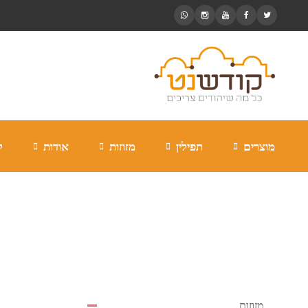
מוצרים
תפילין
מזוזות
אודות
ל
Wedding
מזוזות