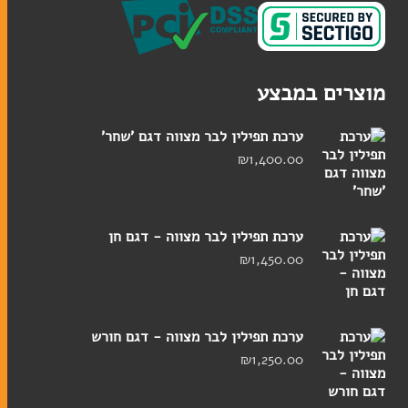
מוצרים במבצע
קלף מזוזה
בתי מזוזה
ערכת תפילין לבר מצווה דגם 'שחר'
ערכות מזוזות
₪
1,400.00
סוגי תפילין
ערכת תפילין לבר מצווה - דגם חן
₪
1,450.00
ערכות תפילין לבר מצווה
תיקים לטלית ולתפילין
ערכת תפילין לבר מצווה - דגם חורש
₪
1,250.00
אומנות יהודית עכשווית
ליתוגרפיות