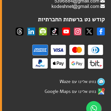
קודש נט ברשתות החברתיות
נווט אלינו עם Waze
נווט אלינו עם Google Maps