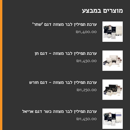
מוצרים במבצע
ערכת תפילין לבר מצווה דגם 'שחר'
₪
1,400.00
ערכת תפילין לבר מצווה - דגם חן
₪
1,450.00
ערכת תפילין לבר מצווה - דגם חורש
₪
1,250.00
ערכת תפילין לבר מצווה כשר דגם אריאל
₪
1,450.00