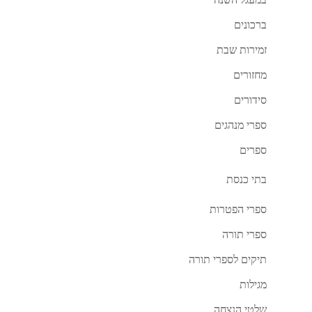
במעגל השנה
ברכונים
זמירות שבת
מחזורים
סידורים
ספרי מנהגים
ספרים
בתי כנסת
ספרי הפטרות
ספרי תורה
תיקים לספרי תורה
מגילות
שלטי הנצחה