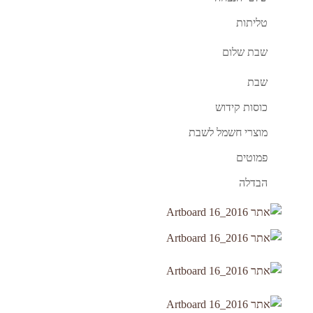
טליתות
שבת שלום
שבת
כוסות קידוש
מוצרי חשמל לשבת
פמוטים
הבדלה