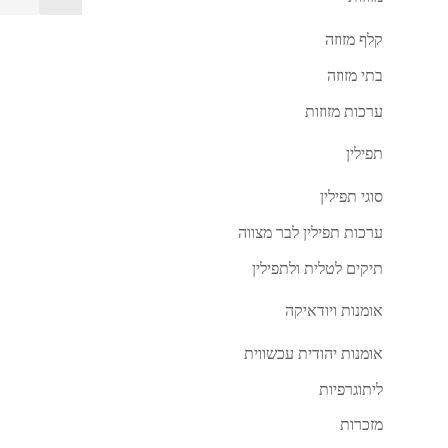
קלף מזוזה
בתי מזוזה
ערכות מזוזות
תפילין
סוגי תפילין
ערכות תפילין לבר מצווה
תיקים לטלית ולתפילין
אומנות ויודאיקה
אומנות יהודית עכשווית
ליתוגרפיות
מזכרות