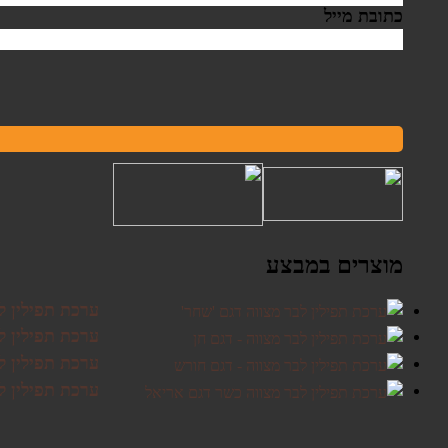
כתובת מייל
מוצרים במבצע
ערכת תפילין ל
ערכת תפילין לב
ערכת תפילין ל
ערכת תפילין ל