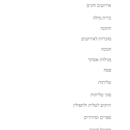
אירועים וחגים
ברית מילה
חתונה
מזכרות לאירועים
חנוכה
מגילות אסתר
פסח
טליתות
סוגי טליתות
תיקים לטלית ולתפילין
ספרים וסידורים