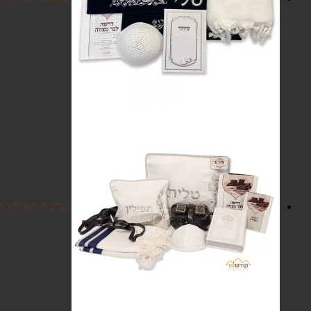
ערכת תפילין לב