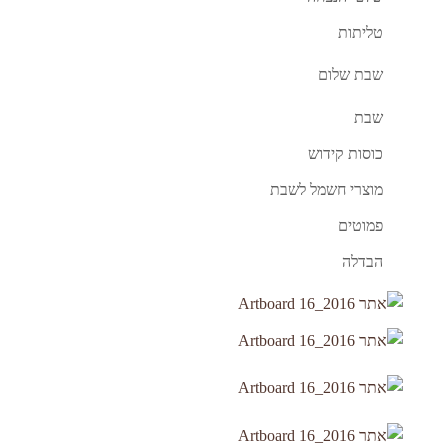
טליתות
שבת שלום
שבת
כוסות קידוש
מוצרי חשמל לשבת
פמוטים
הבדלה