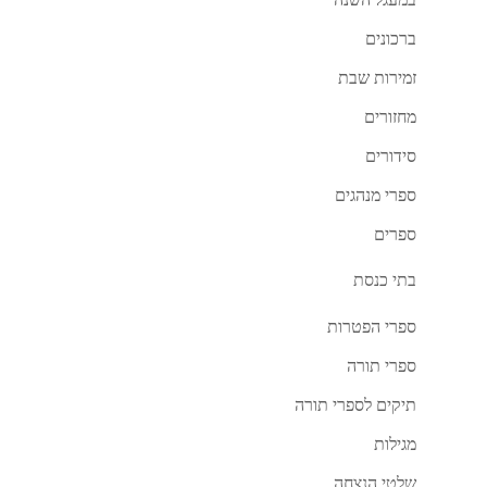
במעגל השנה
ברכונים
זמירות שבת
מחזורים
סידורים
ספרי מנהגים
ספרים
בתי כנסת
ספרי הפטרות
ספרי תורה
תיקים לספרי תורה
מגילות
שלטי הנצחה