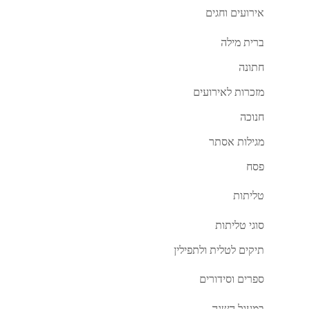
אירועים וחגים
ברית מילה
חתונה
מזכרות לאירועים
חנוכה
מגילות אסתר
פסח
טליתות
סוגי טליתות
תיקים לטלית ולתפילין
ספרים וסידורים