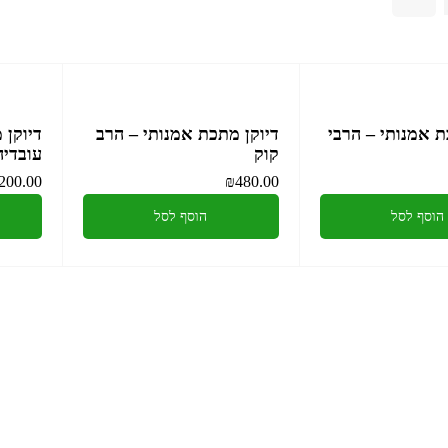
ת אמנותי – הרבי
דיוקן מתכת אמנותי – הרב
דיוקן 
קוק
עובדיה
200.00
₪
480.00
הוסף לסל
הוסף לסל