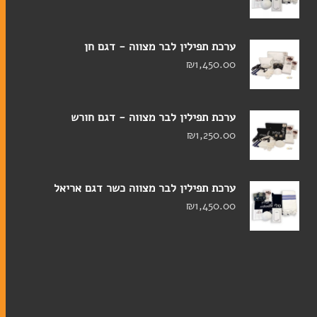
במעגל השנה
ערכת תפילין לבר מצווה - דגם חן
ברכונים
₪
1,450.00
זמירות שבת
מחזורים
ערכת תפילין לבר מצווה - דגם חורש
₪
1,250.00
סידורים
ספרי מנהגים
ספרים
ערכת תפילין לבר מצווה כשר דגם אריאל
₪
1,450.00
ספרי הפטרות
ספרי תורה
תיקים לספרי תורה