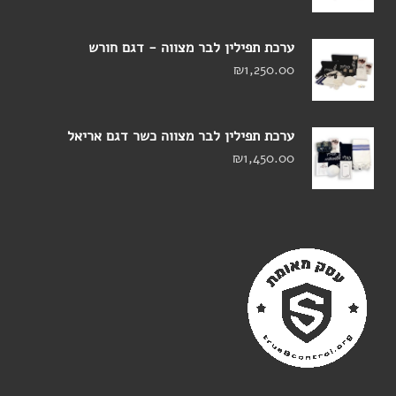
ערכת תפילין לבר מצווה - דגם חורש
₪
1,250.00
ערכת תפילין לבר מצווה כשר דגם אריאל
₪
1,450.00