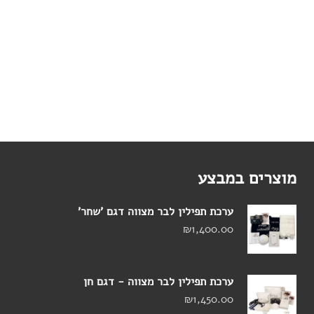
מוצרים במבצע
ערכת תפילין לבר מצווה דגם 'שחר'
₪
1,400.00
ערכת תפילין לבר מצווה - דגם חן
₪
1,450.00