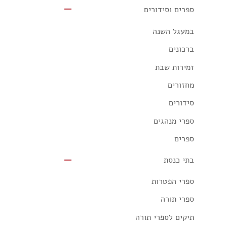
ספרים וסידורים
במעגל השנה
ברכונים
זמירות שבת
מחזורים
סידורים
ספרי מנהגים
ספרים
בתי כנסת
ספרי הפטרות
ספרי תורה
תיקים לספרי תורה