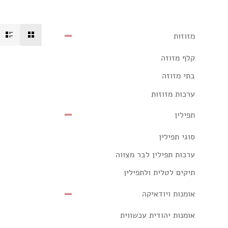
מזוזות
קלף מזוזה
בתי מזוזה
ערכות מזוזות
תפילין
סוגי תפילין
ערכות תפילין לבר מצווה
תיקים לטלית ולתפילין
אומנות ויודאיקה
אומנות יהודית עכשווית