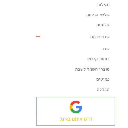
מגילות
שלטי הנצחה
טליתות
שבת שלום
שבת
כוסות קידוש
מוצרי חשמל לשבת
פמוטים
הבדלה