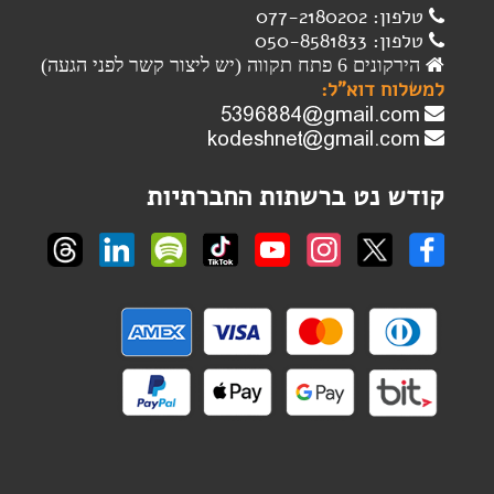
טלפון: 077-2180202
טלפון: 050-8581833
הירקונים 6 פתח תקווה (יש ליצור קשר לפני הגעה)
למשלוח דוא"ל:
קודש נט ברשתות החברתיות