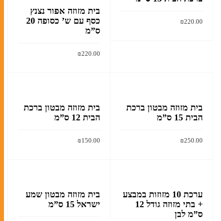
בית מזוזה אפור נצנץ
כסף עם ש’ כסופה 20
₪
220.00
ס”מ
הוסף לסל
₪
220.00
הוסף לסל
בית מזוזה מבטון ברכת
בית מזוזה מבטון ברכת
הבית 15 ס”מ
הבית 12 ס”מ
₪
150.00
₪
250.00
הוסף לסל
הוסף לסל
ערכת 10 מזוזות במבצע
בית מזוזה מבטון שמע
+ בתי מזוזה גודל 12
ישראל 15 ס”מ
ס”מ לבן