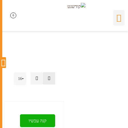
מצת לשבת
0
0
קנה עכשיו