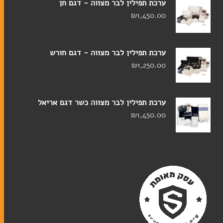
ערכת תפילין לבר מצווה - דגם חן
₪
1,450.00
במעגל השנה
ברכונים
ערכת תפילין לבר מצווה - דגם חורש
זמירות שבת
₪
1,250.00
מחזורים
סידורים
ערכת תפילין לבר מצווה כשר דגם אריאל
ספרי מנהגים
₪
1,450.00
ספרים
ספרי הפטרות
ספרי תורה
תיקים לספרי תורה