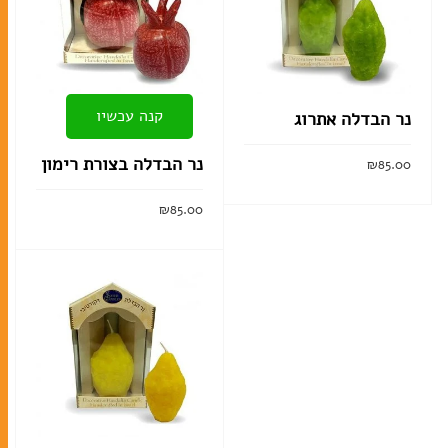
קנה עכשיו
נר הבדלה אתרוג
נר הבדלה בצורת רימון
₪
85.00
הוסף לסל
₪
85.00
הוסף לסל