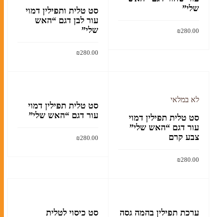
שלי”
סט טלית ותפילין דמוי
עור לבן דגם “האש
שלי”
₪
280.00
הוסף לסל
₪
280.00
הוסף לסל
לא במלאי
סט טלית תפילין דמוי
עור דגם “האש שלי”
סט טלית תפילין דמוי
עור דגם “האש שלי”
צבע קרם
₪
280.00
הוסף לסל
₪
280.00
קרא עוד
ערכת תפילין בהמה גסה
סט כיסוי לטלית