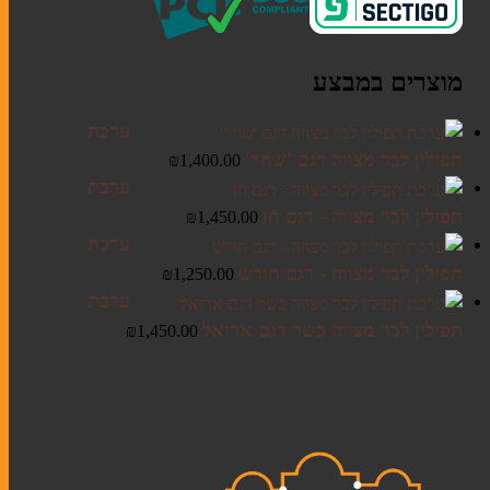
מוצרים במבצע
ערכת
תפילין לבר מצווה דגם 'שחר'
₪
1,400.00
ערכת
תפילין לבר מצווה - דגם חן
₪
1,450.00
ערכת
תפילין לבר מצווה - דגם חורש
₪
1,250.00
ערכת
תפילין לבר מצווה כשר דגם אריאל
₪
1,450.00