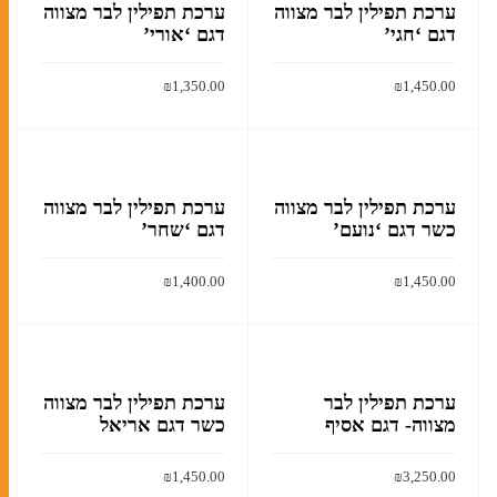
ערכת תפילין לבר מצווה
ערכת תפילין לבר מצווה
במעגל השנה
דגם ‘חגי’
דגם ‘אורי’
ברכונים
₪
1,350.00
₪
1,450.00
זמירות שבת
למוצר
למוצר
בחר אפשרויות
בחר אפשרויות
מחזורים
זה
זה
יש
יש
סידורים
מספר
מספר
ערכת תפילין לבר מצווה
ערכת תפילין לבר מצווה
ספרי מנהגים
כשר דגם ‘נועם’
דגם ‘שחר’
סוגים.
סוגים.
ניתן
ניתן
ספרים
₪
1,400.00
₪
1,450.00
לבחור
לבחור
את
את
למוצר
למוצר
בחר אפשרויות
בחר אפשרויות
האפשרויות
האפשר
זה
זה
ספרי הפטרות
בעמוד
בעמוד
יש
יש
ספרי תורה
המוצר
המוצר
מספר
מספר
ערכת תפילין לבר
ערכת תפילין לבר מצווה
מצווה- דגם אסיף
כשר דגם אריאל
סוגים.
סוגים.
תיקים לספרי תורה
ניתן
ניתן
מגילות
₪
1,450.00
₪
3,250.00
לבחור
לבחור