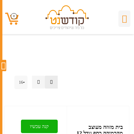
קרמיקה
0
0
קנה עכשיו
בית מזוזה מעוצב
מקרמיקה כסף גודל 12