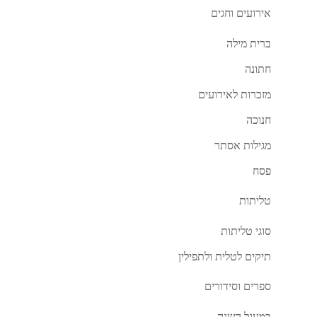
אירועים וחגים
ברית מילה
חתונה
מזכרות לאירועים
חנוכה
מגילות אסתר
פסח
טליתות
סוגי טליתות
תיקים לטלית ולתפילין
ספרים וסידורים