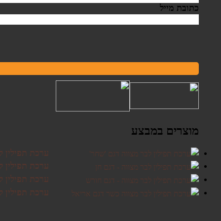
כתובת מייל
מוצרים במבצע
ערכת תפילין ל
ערכת תפילין לב
ערכת תפילין ל
ערכת תפילין ל