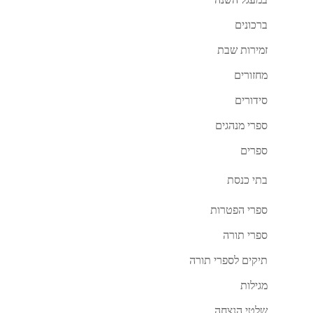
במעגל השנה
ברכונים
זמירות שבת
מחזורים
סידורים
ספרי מנהגים
ספרים
בתי כנסת
ספרי הפטרות
ספרי תורה
תיקים לספרי תורה
מגילות
שלטי הנצחה