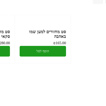
סט מחזורים למען שמו
סט מחז
באהבה
סקאי
280.00
₪
165.00
הוסף לסל