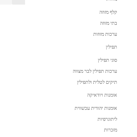
קלף מזוזה
בתי מזוזה
ערכות מזוזות
תפילין
סוגי תפילין
ערכות תפילין לבר מצווה
תיקים לטלית ולתפילין
אומנות ויודאיקה
אומנות יהודית עכשווית
ליתוגרפיות
מזכרות