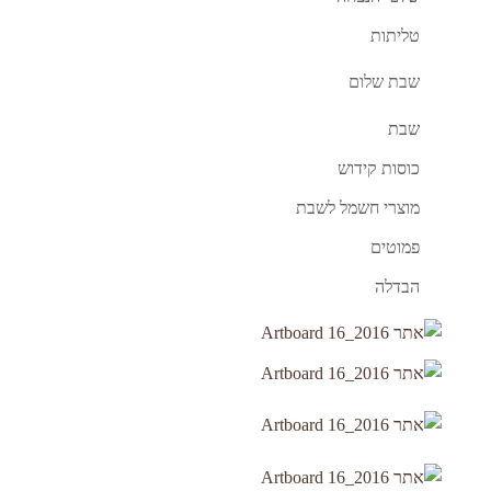
טליתות
שבת שלום
שבת
כוסות קידוש
מוצרי חשמל לשבת
פמוטים
הבדלה