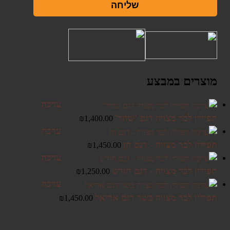
שליחה
מוצרים במבצע
ערכת
תפילין לבר מצווה דגם 'שחר'
₪
1,400.00
ערכת
תפילין לבר מצווה - דגם חן
₪
1,450.00
ערכת
תפילין לבר מצווה - דגם חורש
₪
1,250.00
ערכת
תפילין לבר מצווה כשר דגם אריאל
₪
1,450.00