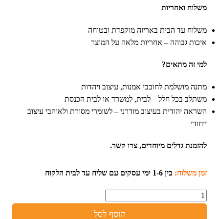
משלוח ואחריות
משלוח עד הבית באריזה מוקפדת ובטוחה
איכות גבוהה – אחריות מלאה על המוצר
למי זה מתאים?
מתנה מושלמת לחובבי אמנות, עיצוב ויהדות
משתלב בכל חלל – לבית, למשרד או לבית הכנסת
השראה יהודית בעיצוב מודרני – לשומרי מסורת ולאוהבי עיצוב
ייחודי
להזמנת גדלים מיוחדים, צרו קשר.
זמן משלוח:
בין 1-6 ימי עסקים עם שליח עד לבית הלקוח
כמות
הוסף לסל