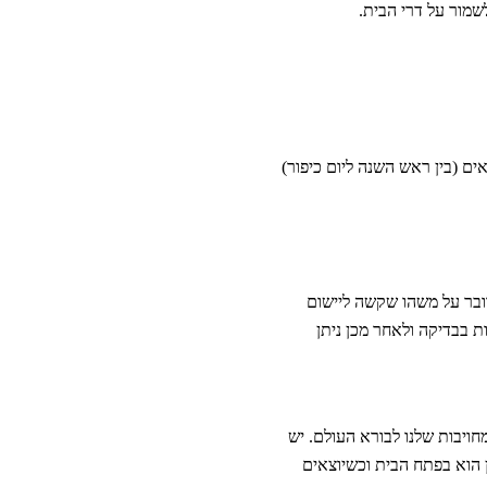
לשמור על דרי הבית.
ים (בין ראש השנה ליום כיפור)
דובר על משהו שקשה ליישום
ת בבדיקה ולאחר מכן ניתן
מחויבות שלנו לבורא העולם. יש
 הוא בפתח הבית וכשיוצאים