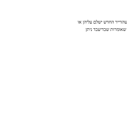
שהדייר החדש ישלם עליהן או
 שאומרות שבדיעבד ניתן