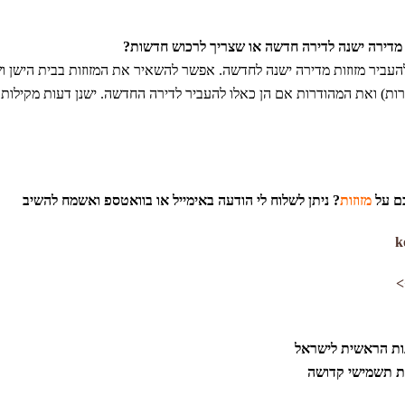
מדירה ישנה לדירה חדשה או שצריך לרכוש חדשות?
עביר מזוזות מדירה ישנה לחדשה. אפשר להשאיר את המזוזות בבית הישן ו
ות) ואת המהודרות אם הן כאלו להעביר לדירה החדשה. ישנן דעות מקילות
ם על
מזוזות
? ניתן לשלוח לי הודעה באימייל או בוואטספ ואשמח להשיב
k
>
ות הראשית לישראל
ת תשמישי קדושה