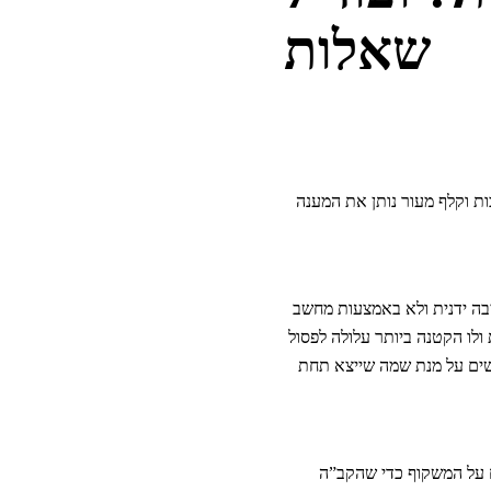
שאלות
ות וקלף מעור נותן את המענה
יבה ידנית ולא באמצעות מחשב
ולו הקטנה ביותר עלולה לפסול
רשים על מנת שמה שייצא תחת
ח על המשקוף כדי שהקב”ה