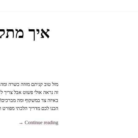
איך מתקי
מזל טוב קניתם מזוזה כשרה ומה
זה נראה אולי פשוט אבל צריך לד
באיזה צד במשקוף ומה מברכים?
הכנו לכם מדריך הלכתי מפורט ו
Continue reading →