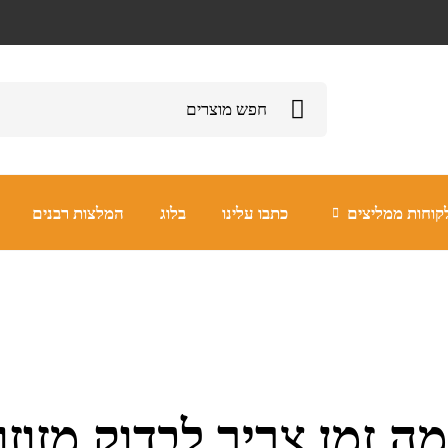
קוחות ממליצים
כתבו עלינו
בלוג
המלצות רבנים