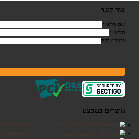
צור קשר
שם מלא
*
טלפון
*
כתובת מייל
מוצרים במבצע
ערכת תפילין ל
ערכת תפילין לב