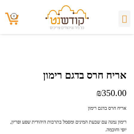
0
0
אריח חרס בדגם רימון
₪
350.00
אריח חרס בדגם רימון
רימון נמנה עם שבעת המינים ומסמל בתרבות היהודית שפע ופריון,
יופי וחוכמה.