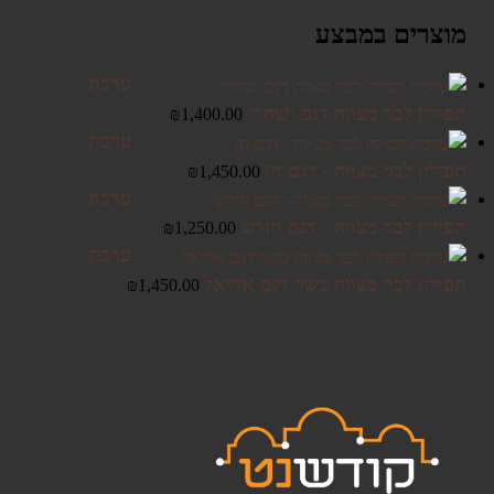
מוצרים במבצע
ערכת
תפילין לבר מצווה דגם 'שחר'
₪
1,400.00
ערכת
תפילין לבר מצווה - דגם חן
₪
1,450.00
ערכת
תפילין לבר מצווה - דגם חורש
₪
1,250.00
ערכת
תפילין לבר מצווה כשר דגם אריאל
₪
1,450.00