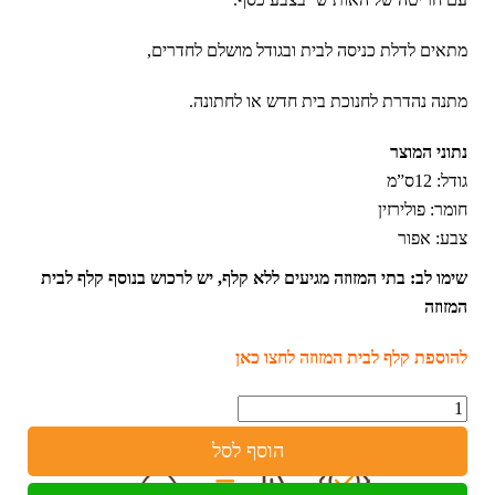
מתאים לדלת כניסה לבית ובגודל מושלם לחדרים,
מתנה נהדרת לחנוכת בית חדש או לחתונה.
נתוני המוצר
גודל: 12ס”מ
חומר:
פולירזין
צבע:
אפור
שימו לב: בתי המזוזה מגיעים ללא קלף, יש לרכוש בנוסף קלף לבית
המזוזה
להוספת קלף לבית המזוזה לחצו כאן
כמות
הוסף לסל