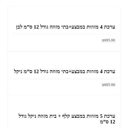
ערכת 4 מזוזות במבצע+בתי מזוזה גודל 12 ס”מ לבן
₪
695.00
הוסף לסל
ערכת 4 מזוזות במבצע+בתי מזוזה גודל 12 ס”מ ניקל
₪
695.00
הוסף לסל
ערכת 5 מזוזות במבצע קלף + בית מזוזה ניקל גודל
12 ס”מ