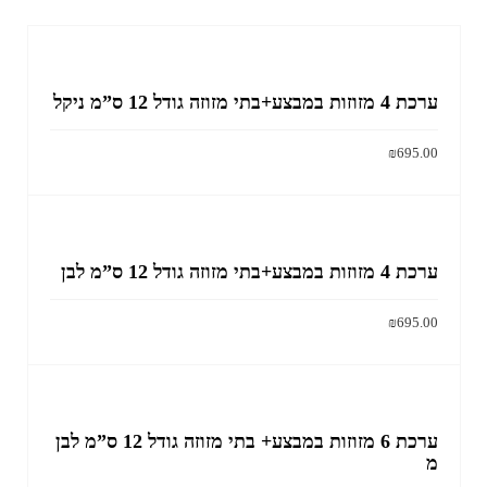
ערכת 4 מזוזות במבצע+בתי מזוזה גודל 12 ס”מ ניקל
₪
695.00
הוסף לסל
ערכת 4 מזוזות במבצע+בתי מזוזה גודל 12 ס”מ לבן
₪
695.00
הוסף לסל
ערכת 6 מזוזות במבצע+ בתי מזוזה גודל 12 ס”מ לבן
מ