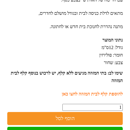
מתאים לדלת כניסה לבית ובגודל מושלם לחדרים,
מתנה נהדרת לחנוכת בית חדש או לחתונה.
נתוני המוצר
גודל: 12ס”מ
חומר:
פולירזין
צבע:
שחור
שימו לב: בתי המזוזה מגיעים ללא קלף, יש לרכוש בנוסף קלף לבית
המזוזה
להוספת קלף לבית המזוזה לחצו כאן
כמות
הוסף לסל