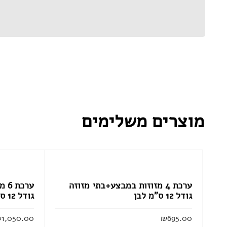
מוצרים משלימים
ערכת 4 מזוזות במבצע+בתי מזוזה
ערכ
גודל 12 ס”מ לבן
גודל 12 ס”מ לבן מ
₪
1,050.00
₪
695.00