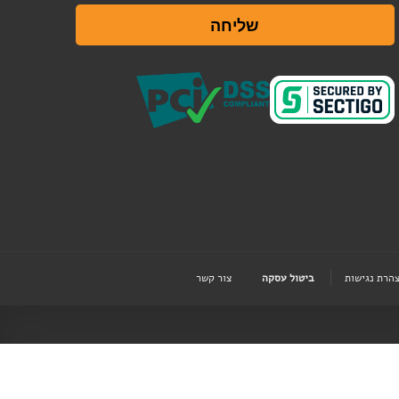
שליחה
הרת נגישות
ביטול עסקה
צור קשר