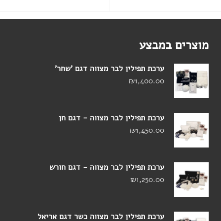
הוסף לסל
הוסף לסל
מוצרים במבצע
ערכת תפילין לבר מצווה דגם 'שחר'
₪
1,400.00
ערכת תפילין לבר מצווה - דגם חן
₪
1,450.00
ערכת תפילין לבר מצווה - דגם חורש
₪
1,250.00
ערכת תפילין לבר מצווה כשר דגם אריאל