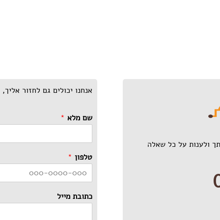
אנחנו יכולים גם לחזור אליך,
שם מלא
*
ך ולענות על כל שאלה
טלפון
*
כתובת מייל