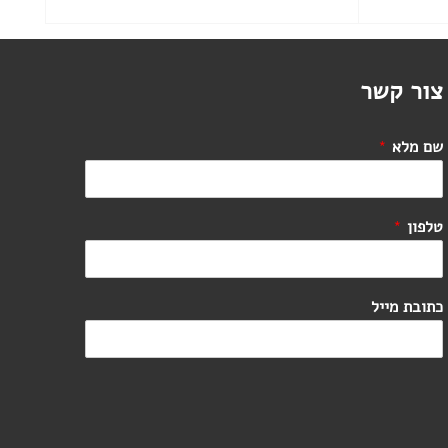
הוסף לסל
צור קשר
שם מלא
*
טלפון
*
כתובת מייל