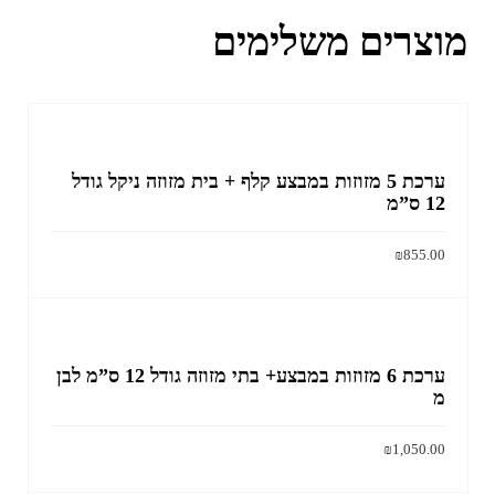
מוצרים משלימים
ערכת 5 מזוזות במבצע קלף + בית מזוזה ניקל גודל
12 ס”מ
₪
855.00
הוסף לסל
ערכת 6 מזוזות במבצע+ בתי מזוזה גודל 12 ס”מ לבן
מ
₪
1,050.00
הוסף לסל