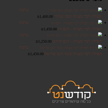
ערכת
תפילין לבר מצווה דגם 'שחר'
₪
1,400.00
ערכת
תפילין לבר מצווה - דגם חן
₪
1,450.00
ערכת
תפילין לבר מצווה - דגם חורש
₪
1,250.00
ערכת
תפילין לבר מצווה כשר דגם אריאל
₪
1,450.00