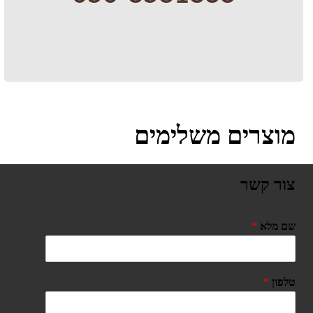
מוצרים משלימים
צור קשר
שם מלא
*
טלפון
*