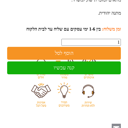
מתנה יהודית.
זמן משלוח:
בין 1-6 ימי עסקים עם שליח עד לבית הלקוח
כמות
הוסף לסל
קנה עכשיו