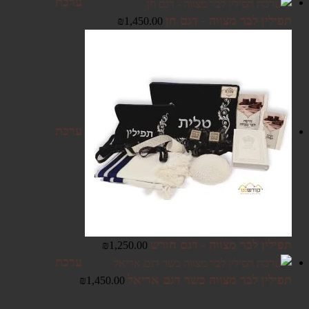
ערכת
תפילין לבר מצווה - דגם חן
₪
1,450.00
ערכת
תפילין לבר מצווה - דגם חורש
₪
1,250.00
ערכת
תפילין לבר מצווה כשר דגם אריאל
₪
1,450.00