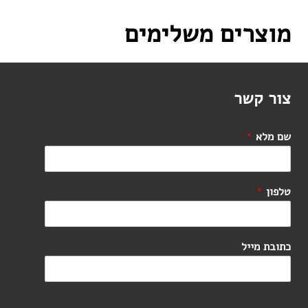
מוצרים משלימים
צור קשר
שם מלא
*
טלפון
*
כתובת מייל