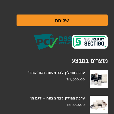
שליחה
מוצרים במבצע
ערכת תפילין לבר מצווה דגם 'שחר'
₪
1,400.00
ערכת תפילין לבר מצווה - דגם חן
₪
1,450.00