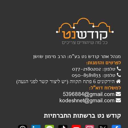
מנהל אתר קודש נט בע"מ: הרב מימון שושן
לפרטים והזמנות:
טלפון: 077-2180202
טלפון: 050-8581833
הירקונים 6 פתח תקווה (יש ליצור קשר לפני הגעה)
למשלוח דוא"ל:
קודש נט ברשתות החברתיות