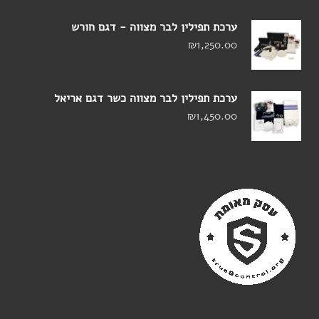
ערכת תפילין לבר מצווה - דגם חורש
₪
1,250.00
ערכת תפילין לבר מצווה כשר דגם אריאל
₪
1,450.00