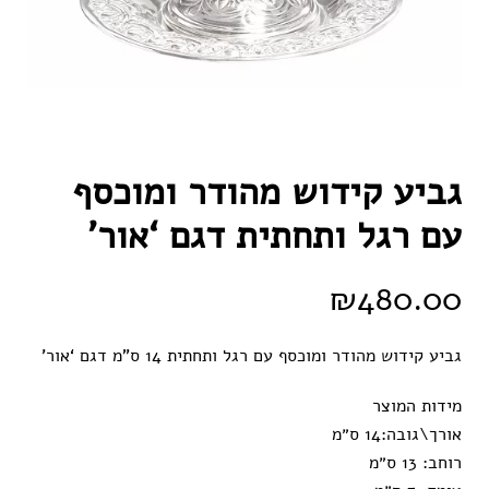
גביע קידוש מהודר ומוכסף
עם רגל ותחתית דגם ‘אור’
₪
480.00
גביע קידוש מהודר ומוכסף עם רגל ותחתית 14 ס”מ דגם ‘אור’
מידות המוצר
אורך\גובה:
14 ס״מ
רוחב:
13 ס״מ