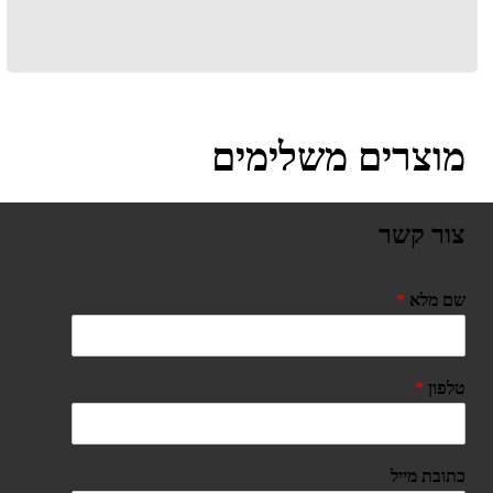
מוצרים משלימים
צור קשר
שם מלא
*
טלפון
*
כתובת מייל