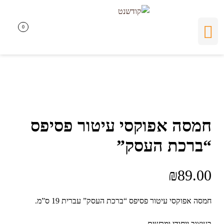
0
0
חמסה אפוקסי עיטור פסיפס
“ברכת העסק”
₪
89.00
חמסה אפוקסי עיטור פסיפס “ברכת העסק” עברית 19 ס”מ.
בעיצוב ייחודי ומרשים.