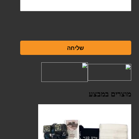
שליחה
מוצרים במבצע