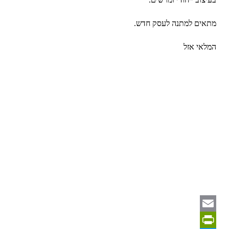
מתאים למתנה לעסק חדש.
המלאי אזל
Email