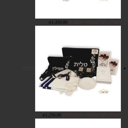
תפילין לבר מצווה - דגם חן
₪
1,450.00
ערכת
תפילין לבר מצווה - דגם חורש
₪
1,250.00