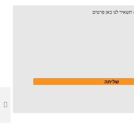
ם תשאיר לנו כאן פרטים
שליחה