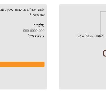
אנחנו יכולים גם לחזור אליך, א
שם מלא
*
טלפון
*
 ולענות על כל שאלה
כתובת מייל