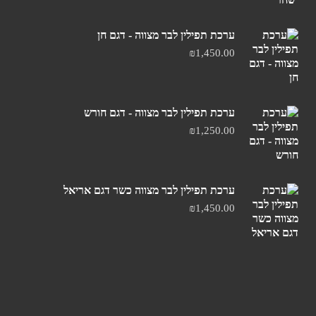
ערכת תפילין לבר מצווה - דגם חן
₪
1,450.00
ערכת תפילין לבר מצווה - דגם חורש
₪
1,250.00
ערכת תפילין לבר מצווה כשר דגם אריאל
₪
1,450.00