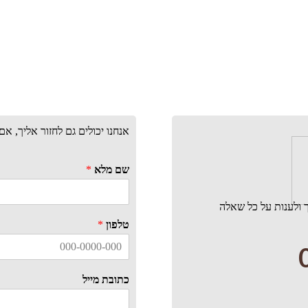
אנחנו יכולים גם לחזור אליך, א
שם מלא
*
 ולענות על כל שאלה
טלפון
*
כתובת מייל