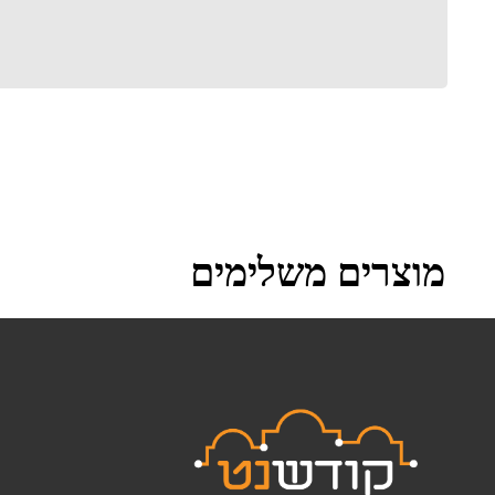
מוצרים משלימים