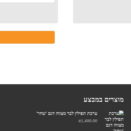
מוצרים במבצע
ערכת תפילין לבר מצווה דגם 'שחר'
₪
1,400.00