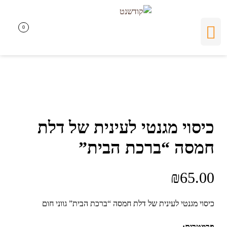
0
0
כיסוי מגנטי לעינית של דלת
חמסה “ברכת הבית”
₪
65.00
כיסוי מגנטי לעינית של דלת חמסה “ברכת הבית” גווני חום
פרמטרים: