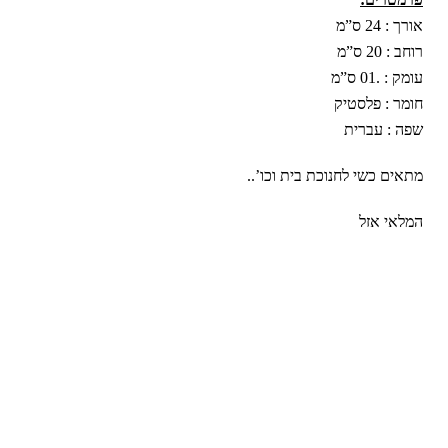
אורך : 24 ס”מ
רוחב : 20 ס”מ
עומק : .01 ס”מ
חומר : פלסטיק
שפה : עברית
מתאים כשי לחנוכת בית וכו’..
המלאי אזל