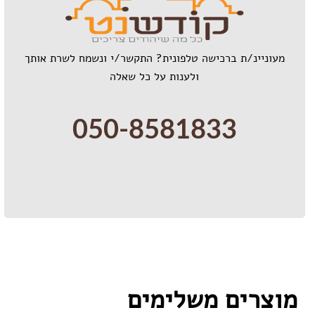
מעוניינ/ת ברכישה טלפונית? התקשר/י ונשמח לשרת אותך
ולענות על כל שאלה
050-8581833
מוצרים משלימים