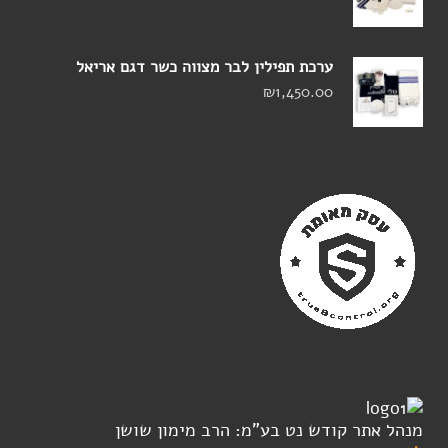
ערכת תפילין לבר מצווה כשר דגם אריאל
₪
1,450.00
מנהל אתר קודש נט בע"מ: הרב מימון שושן