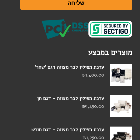
שליחה
מוצרים במבצע
ערכת תפילין לבר מצווה דגם 'שחר'
₪
1,400.00
ערכת תפילין לבר מצווה - דגם חן
₪
1,450.00
ערכת תפילין לבר מצווה - דגם חורש
₪
1,250.00