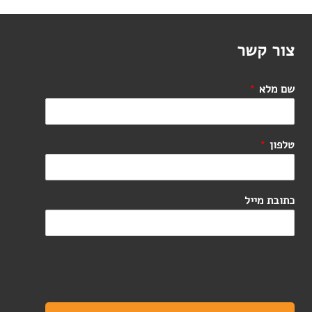
צור קשר
שם מלא
*
טלפון
*
כתובת מייל