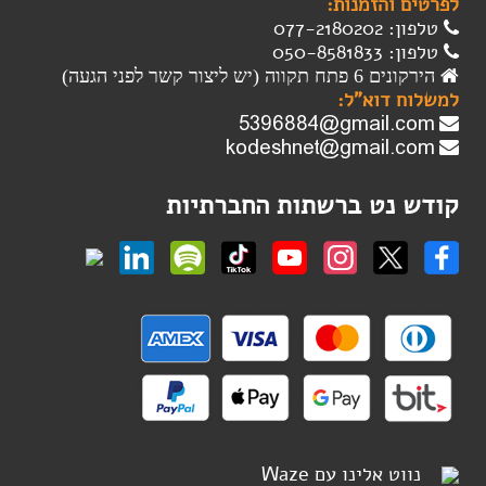
לפרטים והזמנות:
טלפון: 077-2180202
טלפון: 050-8581833
הירקונים 6 פתח תקווה (יש ליצור קשר לפני הגעה)
למשלוח דוא"ל:
קודש נט ברשתות החברתיות
נווט אלינו עם Waze