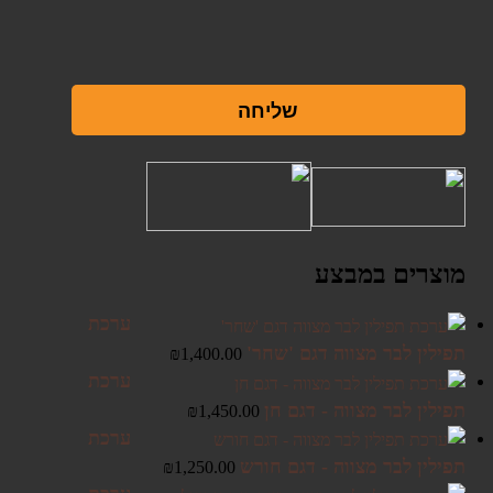
שליחה
מוצרים במבצע
ערכת
תפילין לבר מצווה דגם 'שחר'
₪
1,400.00
ערכת
תפילין לבר מצווה - דגם חן
₪
1,450.00
ערכת
תפילין לבר מצווה - דגם חורש
₪
1,250.00