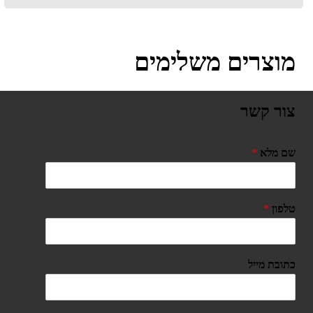
מוצרים משלימים
צור קשר
שם מלא
*
טלפון
*
כתובת מייל