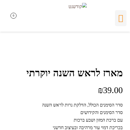
0
0
מארז לראש השנה יוקרתי
₪
39.00
סדר הסימנים הכולל, הדלקת נרות לראש השנה
סדר הסימנים והקידושים
עם ברכת המזון ושבע ברכות
בכריכת דמוי עור מרהיבה ובעיצוב חדשני