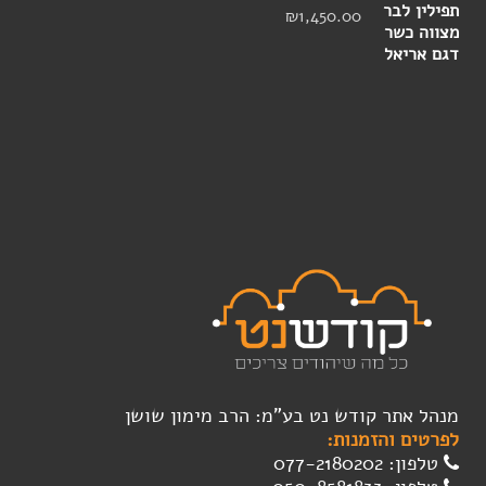
₪
1,450.00
מנהל אתר קודש נט בע"מ: הרב מימון שושן
לפרטים והזמנות:
טלפון: 077-2180202