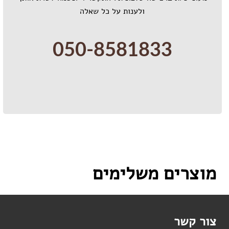
ולענות על כל שאלה
050-8581833
מוצרים משלימים
צור קשר