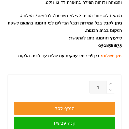
והנצחה ולוחות תפילה בתאורת לד 12 וולט.
מתאים להנצחת הורים לעילוי נשמתם/ לרפואה/ הצלחה.
ניתן לקבל בכל המידות ובכל הגדלים לפי הזמנה בהתאם לשטח
המקום בבית הכנסת.
לייעוץ והזמנה ניתן להתקשר:
0508581833
זמן משלוח:
בין 1-6 ימי עסקים עם שליח עד לבית הלקוח
כמות
הוסף לסל
קנה עכשיו