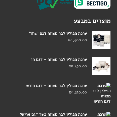
מוצרים במבצע
ערכת תפילין לבר מצווה דגם 'שחר'
₪
1,400.00
ערכת תפילין לבר מצווה - דגם חן
₪
1,450.00
ערכת תפילין לבר מצווה - דגם חורש
₪
1,250.00
ערכת תפילין לבר מצווה כשר דגם אריאל