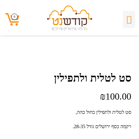
0
0
סט לטלית ולתפילין
₪
100.00
סט לטלית ולתפילין כחול כהה,
רקמה כסף ירושלים גודל 28-35.