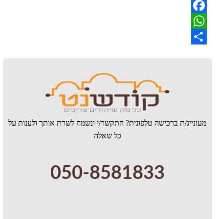
Twitter
Facebook
WhatsApp
Share
מעוניינ/ת ברכישה טלפונית? התקשר/י ונשמח לשרת אותך ולענות על
כל שאלה
050-8581833