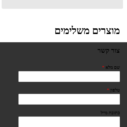
מוצרים משלימים
צור קשר
שם מלא
*
טלפון
*
כתובת מייל